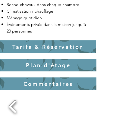
Sèche-cheveux dans chaque chambre
Climatisation / chauffage
Ménage quotidien
Événements privés dans la maison jusqu'à
20 personnes
Tarifs & Réservation
Plan d'étage
Commentaires