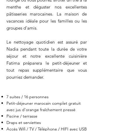
menthe et déguster nos excellentes
pâtisseries marocaines. La maison de
vacances idéale pour les familles ou les
groupes d'amis.
Le nettoyage quotidien est assuré par
Nadia pendant toute la durée de votre
séjour et notre excellente cuisinière
Fatima préparera le petit-déjeuner et
tout repas supplémentaire que vous
pourriez demander.
7 suites / 16 personnes
Petit-déjeuner marocain complet gratuit
avec jus d'orange fraîchement pressé
Piscine / terrasse
Draps et serviettes
Accès Wifi / TV / Téléphone / HIFI avec USB